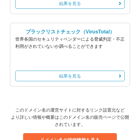
結果を見る
ブラックリストチェック
（VirusTotal）
世界各国のセキュリティベンダーによる脅威判定・不正
利用がされていないか調べることができます
結果を見る
このドメイン名の運営サイトに対するリンク設置元など
より詳しい情報や概要はこのドメイン名の販売ページで公開
されています。
ドメイン名の詳細情報を見る