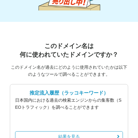
このドメイン名は
何に使われていたドメインですか？
このドメイン名が過去にどのように使用されていたかは以下
のようなツールで調べることができます。
推定流入履歴
（ラッコキーワード）
日本国内における過去の検索エンジンからの集客数（S
EOトラフィック）を調べることができます
結果を見る