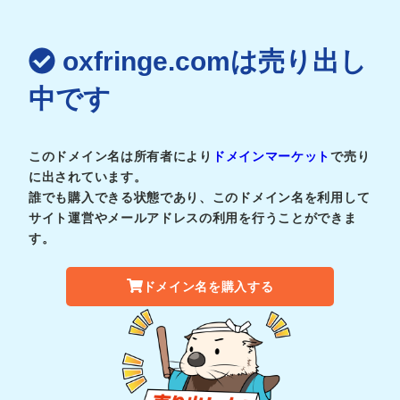
oxfringe.comは売り出し
中です
このドメイン名は所有者により
ドメインマーケット
で売り
に出されています。
誰でも購入できる状態であり、このドメイン名を利用して
サイト運営やメールアドレスの利用を行うことができま
す。
ドメイン名を購入する