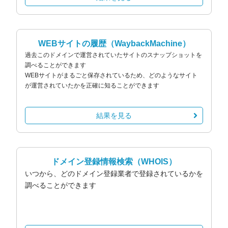
WEBサイトの履歴
（WaybackMachine）
過去このドメインで運営されていたサイトのスナップショットを
調べることができます
WEBサイトがまるごと保存されているため、どのようなサイト
が運営されていたかを正確に知ることができます
結果を見る
ドメイン登録情報検索
（WHOIS）
いつから、どのドメイン登録業者で登録されているかを
調べることができます